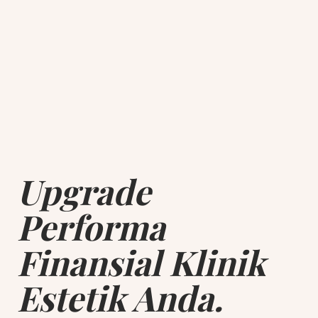
Upgrade
Performa
Finansial Klinik
Estetik Anda.