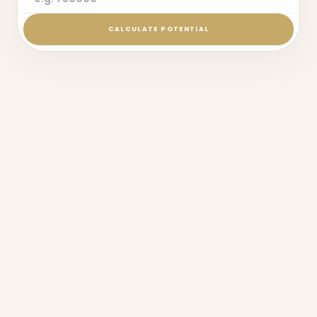
CALCULATE POTENTIAL